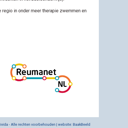
 de regio in onder meer therapie zwemmen en
vida - Alle rechten voorbehouden | website:
BaakBeeld