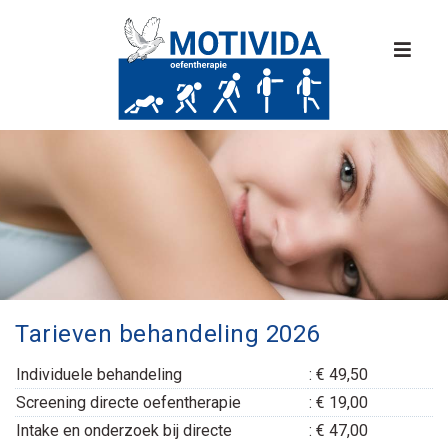
Tarieven behandeling 2026
Individuele behandeling
: € 49,50
Screening directe oefentherapie
: € 19,00
Intake en onderzoek bij directe
: € 47,00